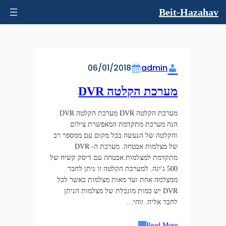
Beit-Hazahav
06/01/2018
admin
מערכת הקלטה DVR
מערכת הקלטה DVR מערכת הקלטה DVR
הנה מערכת מתקדמת המאפשרת צילום
והקלטה של הנעשה בכל מקום עם ממספר רב
של מצלמות אבטחה. מערכת ה- DVR
מתקדמת למצלמות אבטחה עם דיסק קשיח של
500 ג'יגה. למערכת הקלטה זו ניתן לחבר
ממצלמה אחת ועד מאות מצלמות כאשר לכל
DVR יש כמות מוגבלת של מצלמות הניתן
לחבר אליה. זוהי…
Read More