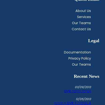
About Us
Services
Our Teams
Contact Us
Legal
Documentation
Privacy Policy
Our Teams
Recent News
03/09/2013
מערכת הקלטה DVR
12/05/2013
4 מצלמות + DVR + התקנה